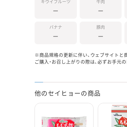
キウイフルーツ
牛肉
バナナ
豚肉
※商品規格の更新に伴い、ウェブサイトと
ご購入・お召し上がりの際は、必ずお手元
他のセイヒョーの商品