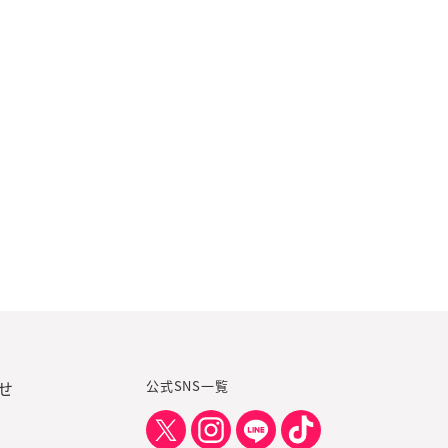
せ
公式SNS一覧