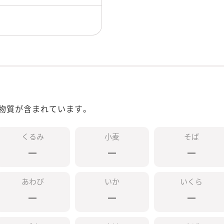
物質が含まれています。
くるみ
小麦
そば
あわび
いか
いくら