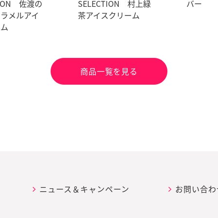
TION 佐渡の
SELECTION 村上緑
バー
ャラメルアイ
茶アイスクリーム
ーム
商品一覧を見る
ニュース＆キャンペーン
お問い合わ